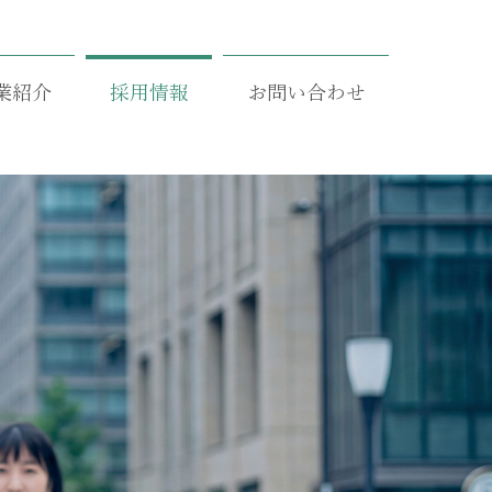
業紹介
採用情報
お問い合わせ