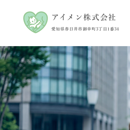
アイメン株式会社
愛知県春日井市御幸町3丁目1番34