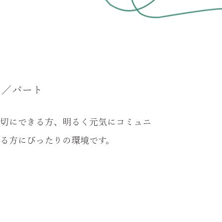
員／パート
切にできる方、明るく元気にコミュニ
る方にぴったりの環境です。