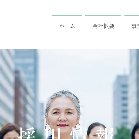
ホーム
会社概要
事
採用情報