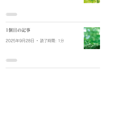
1個目の記事
2025年9月28日
読了時間: 1分