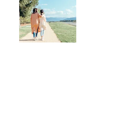
お問い合わせ
TEL:
0568-32-8111