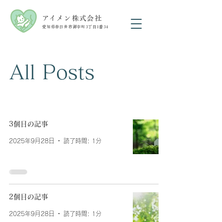
アイメン株式会社
愛知県春日井市御幸町3丁目1番34
All Posts
3個目の記事
2025年9月28日
読了時間: 1分
2個目の記事
2025年9月28日
読了時間: 1分